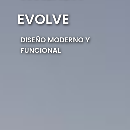
EVOLVE
DISEÑO MODERNO Y
FUNCIONAL