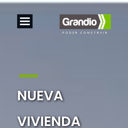
PODER CONSTRUIR
NUEVA
VIVIENDA